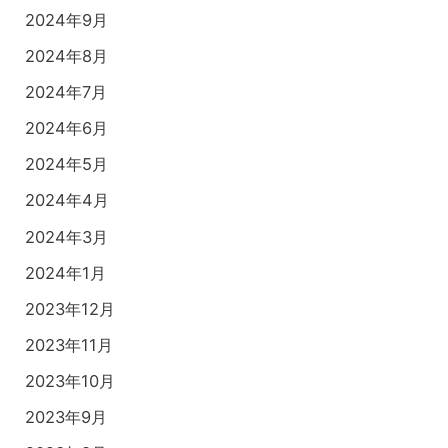
2024年9月
2024年8月
2024年7月
2024年6月
2024年5月
2024年4月
2024年3月
2024年1月
2023年12月
2023年11月
2023年10月
2023年9月