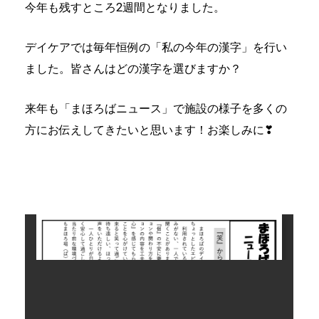
今年も残すところ2週間となりました。
デイケアでは毎年恒例の「私の今年の漢字」を行い
ました。皆さんはどの漢字を選びますか？
来年も「まほろばニュース」で施設の様子を多くの
方にお伝えしてきたいと思います！お楽しみに❣