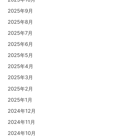
2025年9月
2025年8月
2025年7月
2025年6月
2025年5月
2025年4月
2025年3月
2025年2月
2025年1月
2024年12月
2024年11月
2024年10月