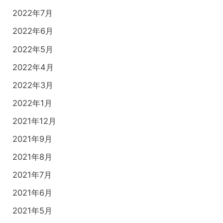
2022年7月
2022年6月
2022年5月
2022年4月
2022年3月
2022年1月
2021年12月
2021年9月
2021年8月
2021年7月
2021年6月
2021年5月