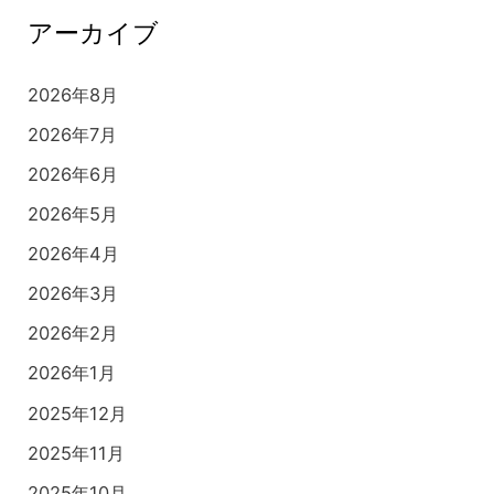
アーカイブ
2026年8月
2026年7月
2026年6月
2026年5月
2026年4月
2026年3月
2026年2月
2026年1月
2025年12月
2025年11月
2025年10月