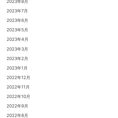
2023年8月
2023年7月
2023年6月
2023年5月
2023年4月
2023年3月
2023年2月
2023年1月
2022年12月
2022年11月
2022年10月
2022年9月
2022年8月