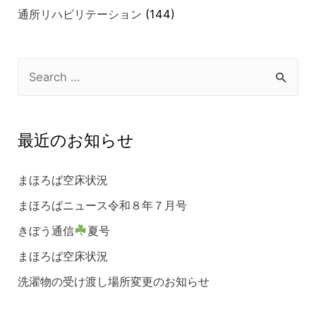
通所リハビリテーション
(144)
最近のお知らせ
まほろば空床状況
まほろばニュース令和８年７月号
きぼう通信
夏号
まほろば空床状況
洗濯物の受け渡し場所変更のお知らせ