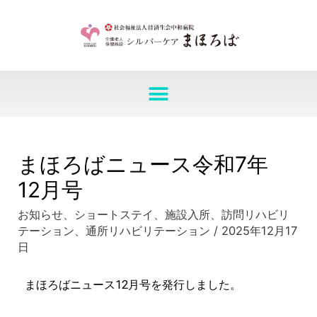
まほろばニュース令和7年
12月号
お知らせ
、
ショートステイ
、
施設入所
、
訪問リハビリ
テーション
、
通所リハビリテーション
/
2025年12月17
日
まほろばニュース12月号を発行しました。