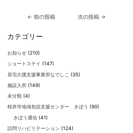
←
前の投稿
次の投稿
→
カテゴリー
お知らせ
(210)
ショートステイ
(147)
居宅介護支援事業所なでしこ
(35)
施設入所
(149)
未分類
(4)
桜井市地域包括支援センター きぼう
(90)
きぼう通信
(41)
訪問リハビリテーション
(124)