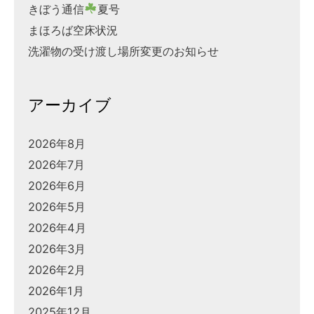
きぼう通信
夏号
まほろば空床状況
洗濯物の受け渡し場所変更のお知らせ
アーカイブ
2026年8月
2026年7月
2026年6月
2026年5月
2026年4月
2026年3月
2026年2月
2026年1月
2025年12月