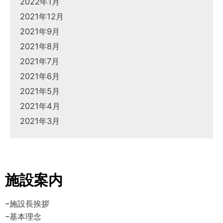
2022年1月
2021年12月
2021年9月
2021年8月
2021年7月
2021年6月
2021年5月
2021年4月
2021年3月
施設案内
−
施設長挨拶
−
基本理念