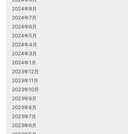
2024年8月
2024年7月
2024年6月
2024年5月
2024年4月
2024年3月
2024年1月
2023年12月
2023年11月
2023年10月
2023年9月
2023年8月
2023年7月
2023年6月