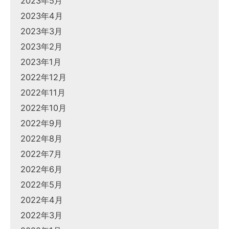
2023年5月
2023年4月
2023年3月
2023年2月
2023年1月
2022年12月
2022年11月
2022年10月
2022年9月
2022年8月
2022年7月
2022年6月
2022年5月
2022年4月
2022年3月