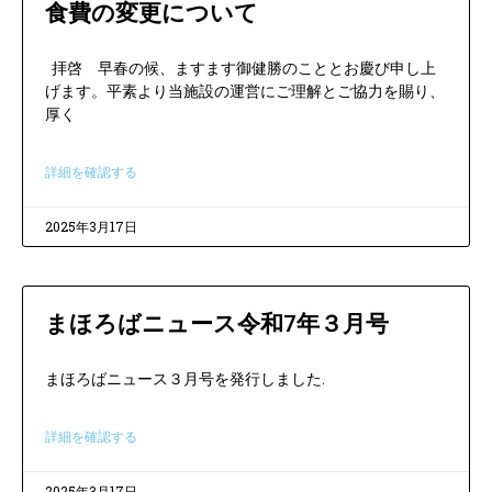
食費の変更について
拝啓 早春の候、ますます御健勝のこととお慶び申し上
げます。平素より当施設の運営にご理解とご協力を賜り、
厚く
詳細を確認する
2025年3月17日
まほろばニュース令和7年３月号
まほろばニュース３月号を発行しました.
詳細を確認する
2025年3月17日