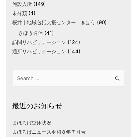
施設入所
(149)
未分類
(4)
桜井市地域包括支援センター きぼう
(90)
きぼう通信
(41)
訪問リハビリテーション
(124)
通所リハビリテーション
(144)
最近のお知らせ
まほろば空床状況
まほろばニュース令和８年７月号