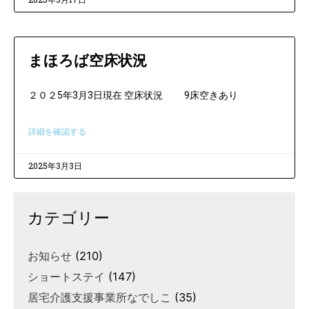
まほろば空床状況
２０２5年3月3日現在 空床状況 9床空きあり
詳細を確認する
2025年3月3日
カテゴリー
お知らせ
(210)
ショートステイ
(147)
居宅介護支援事業所なでしこ
(35)