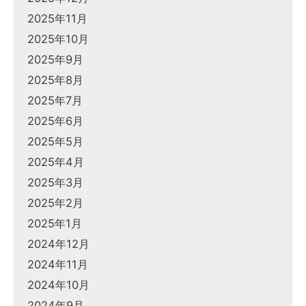
2025年11月
2025年10月
2025年9月
2025年8月
2025年7月
2025年6月
2025年5月
2025年4月
2025年3月
2025年2月
2025年1月
2024年12月
2024年11月
2024年10月
2024年9月