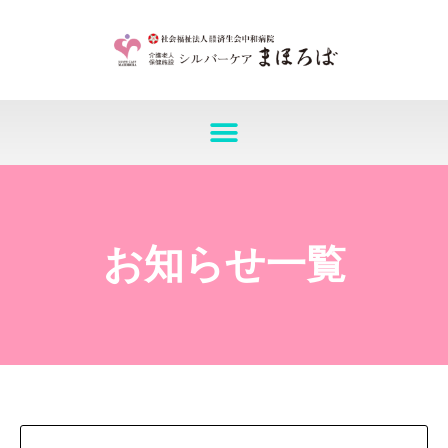
お知らせ一覧