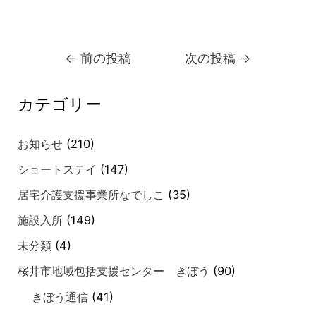
←
前の投稿
次の投稿
→
カテゴリー
お知らせ
(210)
ショートステイ
(147)
居宅介護支援事業所なでしこ
(35)
施設入所
(149)
未分類
(4)
桜井市地域包括支援センター きぼう
(90)
きぼう通信
(41)