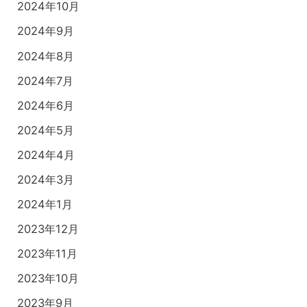
2024年10月
2024年9月
2024年8月
2024年7月
2024年6月
2024年5月
2024年4月
2024年3月
2024年1月
2023年12月
2023年11月
2023年10月
2023年9月