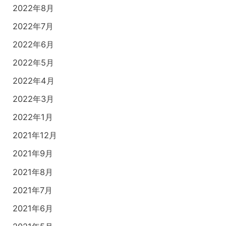
2022年8月
2022年7月
2022年6月
2022年5月
2022年4月
2022年3月
2022年1月
2021年12月
2021年9月
2021年8月
2021年7月
2021年6月