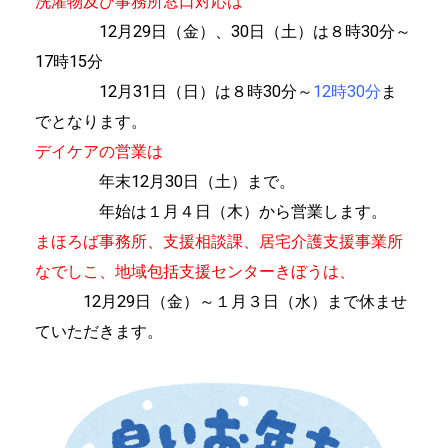
洗濯物及び事務所窓口対応は
12月29日（金）、30日（土）は８時30分～
17時15分
12月31日（日）は８時30分～
12時30分
ま
でとなります。
デイケアの営業は
年末12月30日（土）まで。
年始は１月４日（木）から営業します。
まほろば事務所、支援相談課、居宅介護支援事業所
なでしこ、地域包括支援センターきぼうは、
12月29日（金）～１月３日（水）まで休ませ
ていただきます。