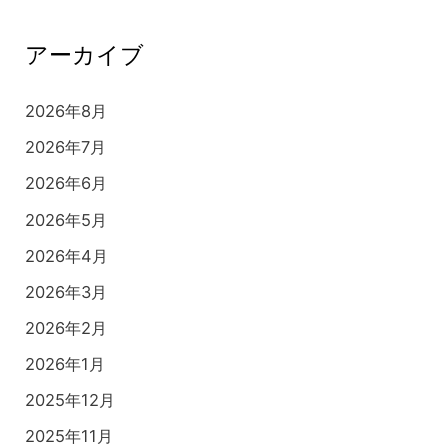
アーカイブ
2026年8月
2026年7月
2026年6月
2026年5月
2026年4月
2026年3月
2026年2月
2026年1月
2025年12月
2025年11月