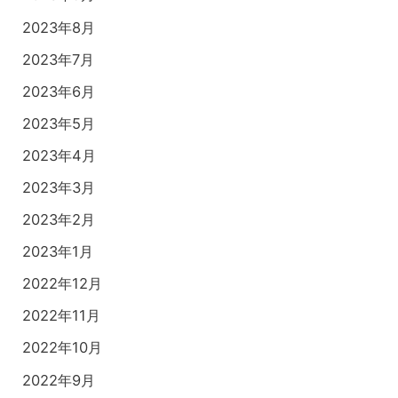
2023年8月
2023年7月
2023年6月
2023年5月
2023年4月
2023年3月
2023年2月
2023年1月
2022年12月
2022年11月
2022年10月
2022年9月