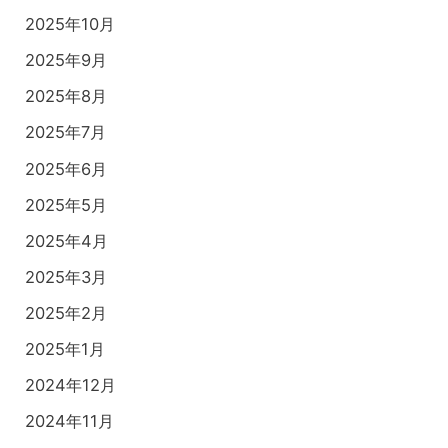
2025年10月
2025年9月
2025年8月
2025年7月
2025年6月
2025年5月
2025年4月
2025年3月
2025年2月
2025年1月
2024年12月
2024年11月