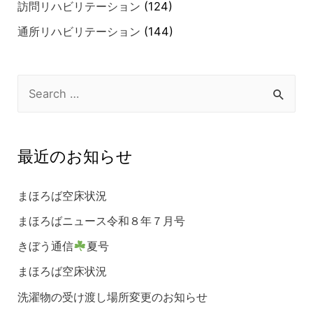
訪問リハビリテーション
(124)
通所リハビリテーション
(144)
最近のお知らせ
まほろば空床状況
まほろばニュース令和８年７月号
きぼう通信
夏号
まほろば空床状況
洗濯物の受け渡し場所変更のお知らせ