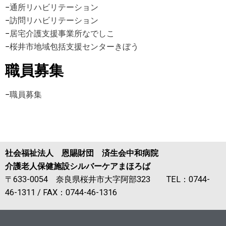
−
通所リハビリテーション
−
訪問リハビリテーション
−
居宅介護支援事業所なでしこ
−
桜井市地域包括支援センターきぼう
職員募集
−
職員募集
社会福祉法人 恩賜財団 済生会中和病院
介護老人保健施設シルバーケアまほろば
〒633-0054 奈良県桜井市大字阿部323 TEL：0744-
46-1311 / FAX：0744-46-1316