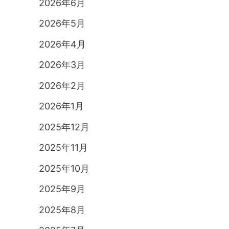
2026年6月
2026年5月
2026年4月
2026年3月
2026年2月
2026年1月
2025年12月
2025年11月
2025年10月
2025年9月
2025年8月