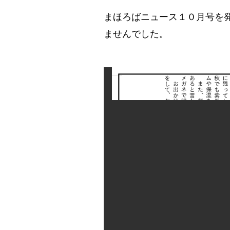
まほろばニュース１０月号を
ませんでした。