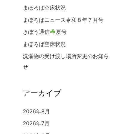
まほろば空床状況
まほろばニュース令和８年７月号
きぼう通信
夏号
まほろば空床状況
洗濯物の受け渡し場所変更のお知ら
せ
アーカイブ
2026年8月
2026年7月