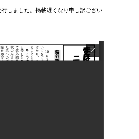
発行しました。掲載遅くなり申し訳ござい