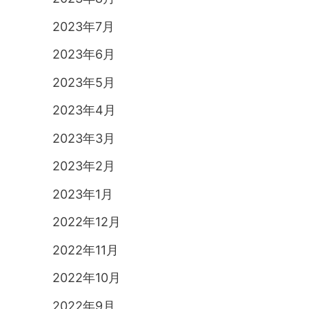
2023年7月
2023年6月
2023年5月
2023年4月
2023年3月
2023年2月
2023年1月
2022年12月
2022年11月
2022年10月
2022年9月