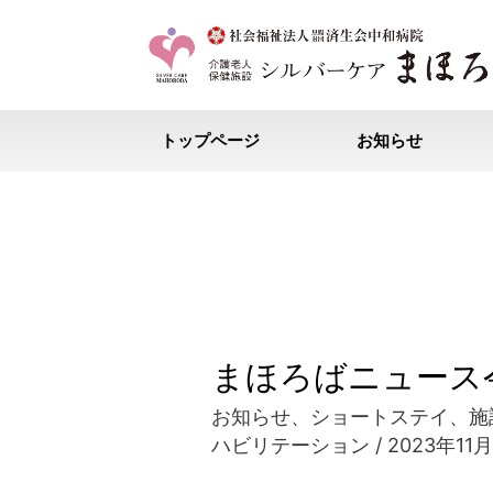
トップページ
お知らせ
まほろばニュース
お知らせ
、
ショートステイ
、
施
ハビリテーション
/
2023年11