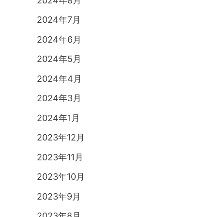
2024年8月
2024年7月
2024年6月
2024年5月
2024年4月
2024年3月
2024年1月
2023年12月
2023年11月
2023年10月
2023年9月
2023年8月