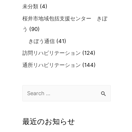
未分類
(4)
桜井市地域包括支援センター きぼ
う
(90)
きぼう通信
(41)
訪問リハビリテーション
(124)
通所リハビリテーション
(144)
最近のお知らせ