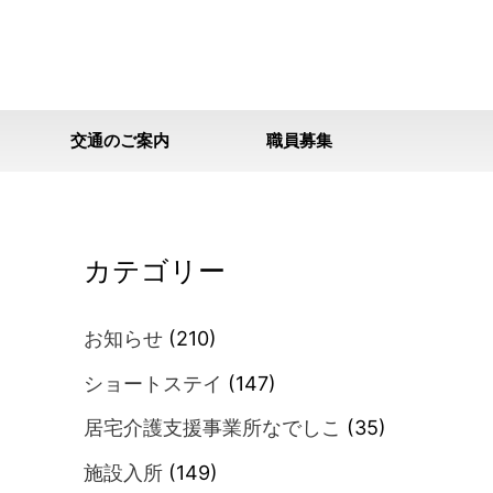
交通のご案内
職員募集
カテゴリー
お知らせ
(210)
ショートステイ
(147)
居宅介護支援事業所なでしこ
(35)
施設入所
(149)