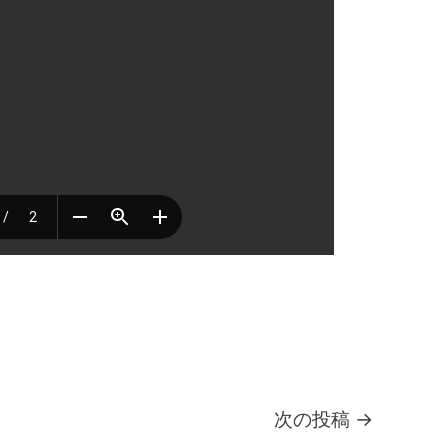
次の投稿
→