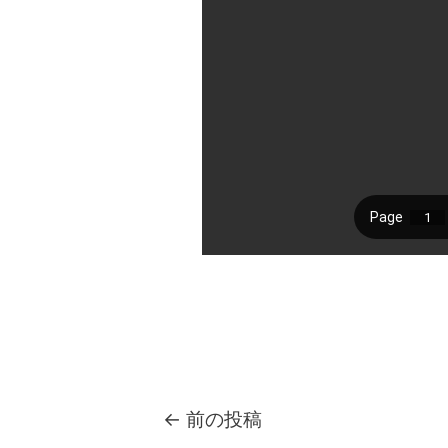
←
前の投稿