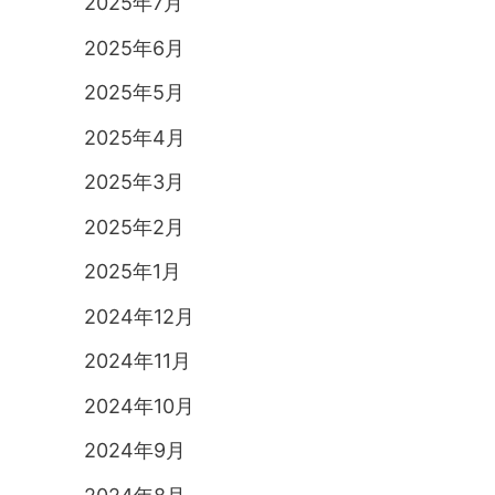
2025年7月
2025年6月
2025年5月
2025年4月
2025年3月
2025年2月
2025年1月
2024年12月
2024年11月
2024年10月
2024年9月