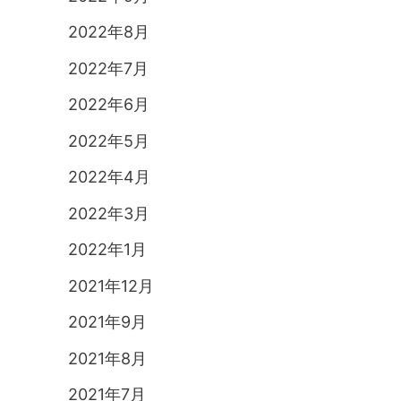
2022年8月
2022年7月
2022年6月
2022年5月
2022年4月
2022年3月
2022年1月
2021年12月
2021年9月
2021年8月
2021年7月