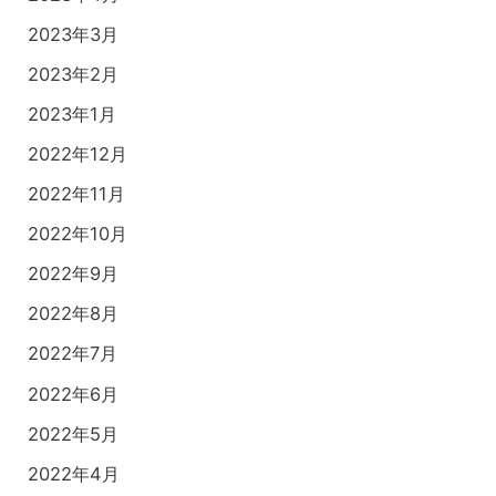
2023年3月
2023年2月
2023年1月
2022年12月
2022年11月
2022年10月
2022年9月
2022年8月
2022年7月
2022年6月
2022年5月
2022年4月