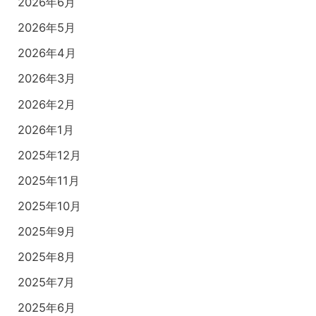
2026年6月
2026年5月
2026年4月
2026年3月
2026年2月
2026年1月
2025年12月
2025年11月
2025年10月
2025年9月
2025年8月
2025年7月
2025年6月