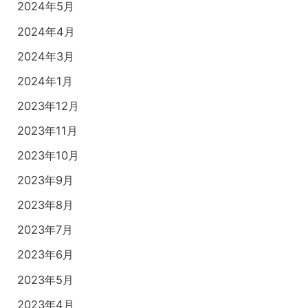
2024年5月
2024年4月
2024年3月
2024年1月
2023年12月
2023年11月
2023年10月
2023年9月
2023年8月
2023年7月
2023年6月
2023年5月
2023年4月