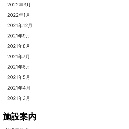
2022年3月
2022年1月
2021年12月
2021年9月
2021年8月
2021年7月
2021年6月
2021年5月
2021年4月
2021年3月
施設案内