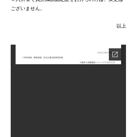
ございません。
以上