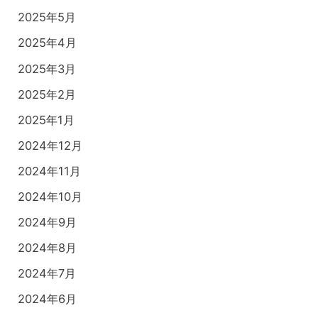
2025年5月
2025年4月
2025年3月
2025年2月
2025年1月
2024年12月
2024年11月
2024年10月
2024年9月
2024年8月
2024年7月
2024年6月