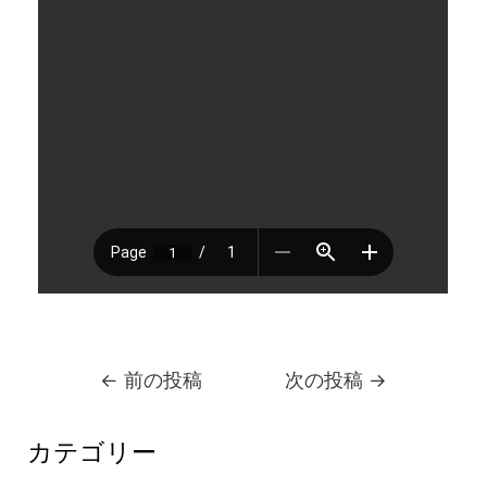
←
前の投稿
次の投稿
→
カテゴリー