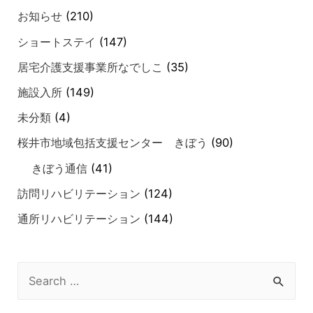
お知らせ
(210)
ショートステイ
(147)
居宅介護支援事業所なでしこ
(35)
施設入所
(149)
未分類
(4)
桜井市地域包括支援センター きぼう
(90)
きぼう通信
(41)
訪問リハビリテーション
(124)
通所リハビリテーション
(144)