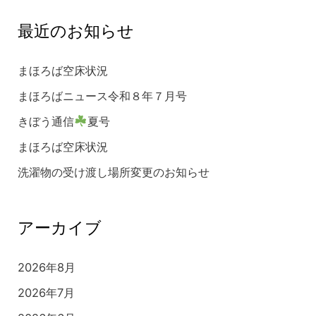
最近のお知らせ
まほろば空床状況
まほろばニュース令和８年７月号
きぼう通信
夏号
まほろば空床状況
洗濯物の受け渡し場所変更のお知らせ
アーカイブ
2026年8月
2026年7月