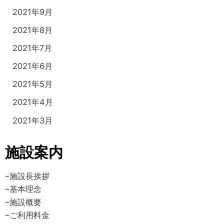
2021年9月
2021年8月
2021年7月
2021年6月
2021年5月
2021年4月
2021年3月
施設案内
−
施設長挨拶
−
基本理念
−
施設概要
−
ご利用料金