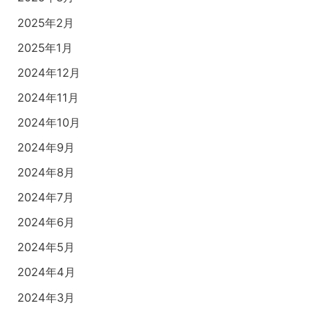
2025年2月
2025年1月
2024年12月
2024年11月
2024年10月
2024年9月
2024年8月
2024年7月
2024年6月
2024年5月
2024年4月
2024年3月