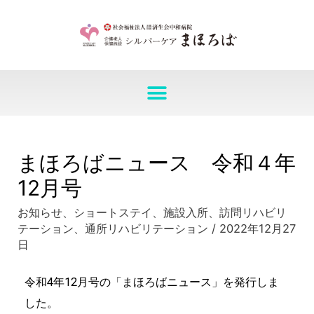
まほろばニュース 令和４年
12月号
お知らせ
、
ショートステイ
、
施設入所
、
訪問リハビリ
テーション
、
通所リハビリテーション
/
2022年12月27
日
令和4年12月号の「まほろばニュース」を発行しま
した。