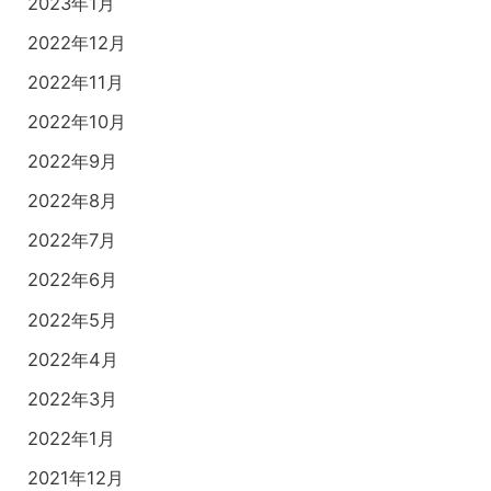
2023年1月
2022年12月
2022年11月
2022年10月
2022年9月
2022年8月
2022年7月
2022年6月
2022年5月
2022年4月
2022年3月
2022年1月
2021年12月