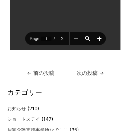
←
前の投稿
次の投稿
→
カテゴリー
お知らせ
(210)
ショートステイ
(147)
居宅介護支援事業所なでしこ
(35)