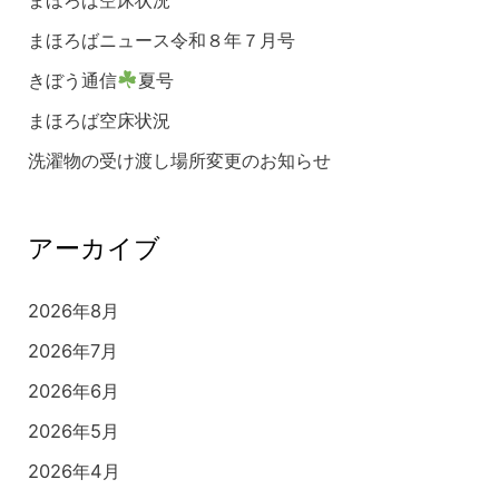
まほろばニュース令和８年７月号
きぼう通信
夏号
まほろば空床状況
洗濯物の受け渡し場所変更のお知らせ
アーカイブ
2026年8月
2026年7月
2026年6月
2026年5月
2026年4月