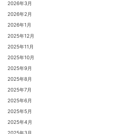
2026年3月
2026年2月
2026年1月
2025年12月
2025年11月
2025年10月
2025年9月
2025年8月
2025年7月
2025年6月
2025年5月
2025年4月
2025年3月